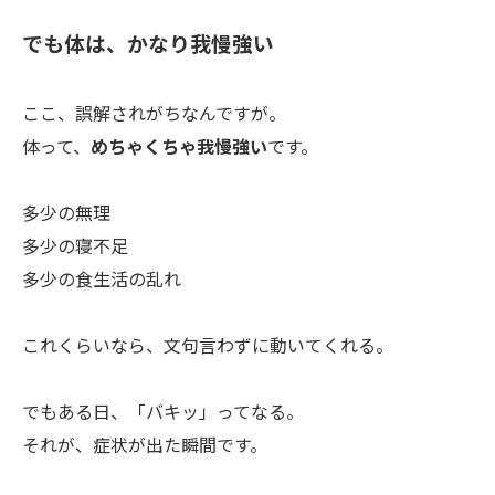
でも体は、かなり我慢強い
ここ、誤解されがちなんですが。
体って、
めちゃくちゃ我慢強い
です。
多少の無理
多少の寝不足
多少の食生活の乱れ
これくらいなら、文句言わずに動いてくれる。
でもある日、「バキッ」ってなる。
それが、症状が出た瞬間です。