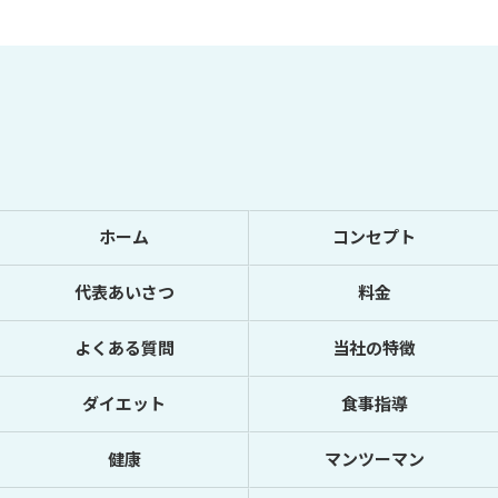
ホーム
コンセプト
代表あいさつ
料金
よくある質問
当社の特徴
ダイエット
食事指導
健康
マンツーマン