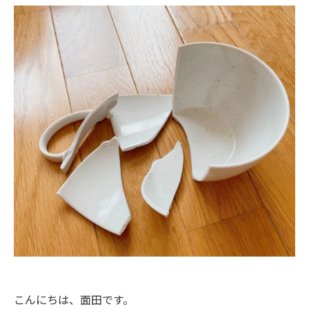
こんにちは、面田です。