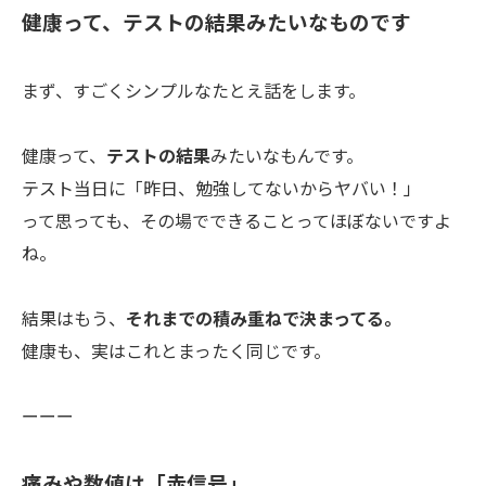
健康って、テストの結果みたいなものです
まず、すごくシンプルなたとえ話をします。
健康って、
テストの結果
みたいなもんです。
テスト当日に「昨日、勉強してないからヤバい！」
って思っても、その場でできることってほぼないですよ
ね。
結果はもう、
それまでの積み重ねで決まってる。
健康も、実はこれとまったく同じです。
ーーー
痛みや数値は「赤信号」