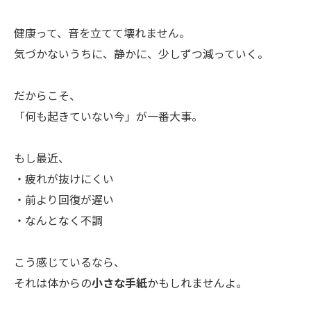
健康って、音を立てて壊れません。
気づかないうちに、静かに、少しずつ減っていく。
だからこそ、
「何も起きていない今」が一番大事。
もし最近、
・疲れが抜けにくい
・前より回復が遅い
・なんとなく不調
こう感じているなら、
それは体からの
小さな手紙
かもしれませんよ。