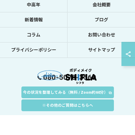
中高年
会社概要
新着情報
ブログ
コラム
お問い合わせ
プライバシーポリシー
サイトマップ
080-5078-3569
今の状況を整理してみる（無料 / Zoom約60分）
© 2026 オンラインのパーソナルトレーニングならボディメイクSHIFLA ALL
※その他のご質問はこちらへ
RIGHTS RESERVED.