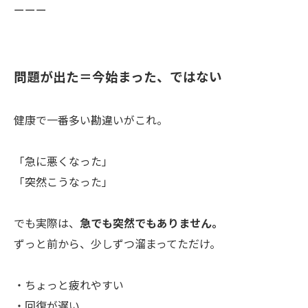
ーーー
問題が出た＝今始まった、ではない
健康で一番多い勘違いがこれ。
「急に悪くなった」
「突然こうなった」
でも実際は、
急でも突然でもありません。
ずっと前から、少しずつ溜まってただけ。
・ちょっと疲れやすい
・回復が遅い