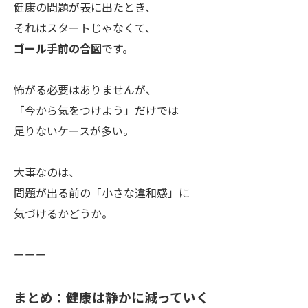
健康の問題が表に出たとき、
それはスタートじゃなくて、
ゴール手前の合図
です。
怖がる必要はありませんが、
「今から気をつけよう」だけでは
足りないケースが多い。
大事なのは、
問題が出る前の「小さな違和感」に
気づけるかどうか。
ーーー
お問い合わせはこちら
まとめ：健康は静かに減っていく