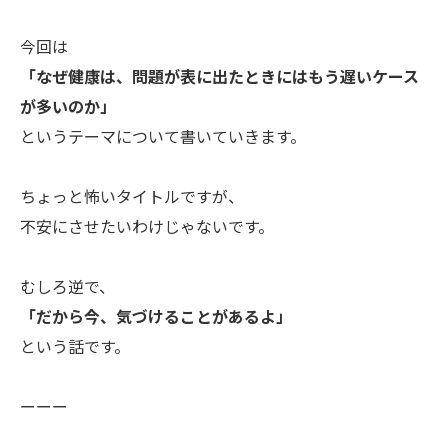
今回は
「なぜ健康は、問題が表に出たときにはもう遅いケース
が多いのか」
というテーマについて書いていきます。
ちょっと怖いタイトルですが、
不安にさせたいわけじゃないです。
むしろ逆で、
「だから今、気づけることがあるよ」
という話です。
ーーー