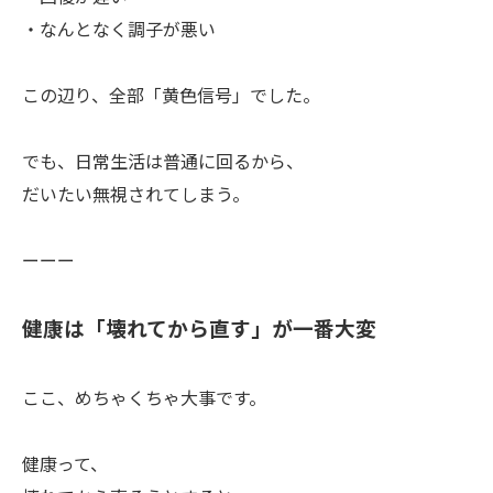
・なんとなく調子が悪い
この辺り、全部「黄色信号」でした。
でも、日常生活は普通に回るから、
だいたい無視されてしまう。
ーーー
健康は「壊れてから直す」が一番大変
ここ、めちゃくちゃ大事です。
健康って、