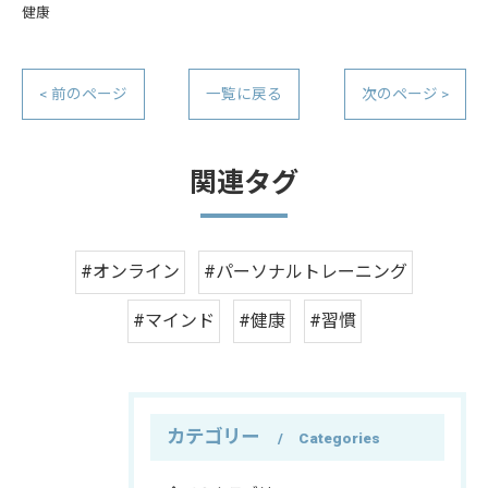
健康
< 前のページ
一覧に戻る
次のページ >
関連タグ
#オンライン
#パーソナルトレーニング
#マインド
#健康
#習慣
カテゴリー
Categories