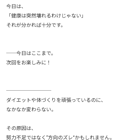
今日は、
「健康は突然壊れるわけじゃない」
それが分かれば十分です。
──今日はここまで。
次回をお楽しみに！
─────────
ダイエットや体づくりを頑張っているのに、
なかなか変わらない。
その原因は、
努力不足ではなく“方向のズレ”かもしれません。