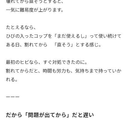
壊れてから直そうとすると、
一気に難易度が上がります。
たとえるなら、
ひびの入ったコップを「まだ使えるし」って使い続けて
ある日、割れてから 「直そう」とする感じ。
最初のヒビなら、すぐ対処できたのに。
割れてからだと、時間も労力も、気持ちまで持っていか
れる。
ーーー
だから「問題が出てから」だと遅い