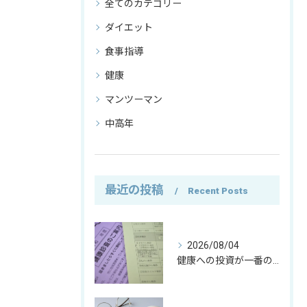
全てのカテゴリー
ダイエット
食事指導
健康
マンツーマン
中高年
最近の投稿
Recent Posts
2026/08/04
健康への投資が一番の資産｜僕がお金の使い方を変えた理由