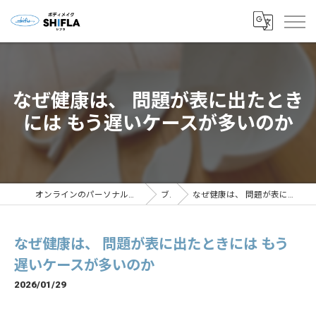
なぜ健康は、 問題が表に出たとき
には もう遅いケースが多いのか
オンラインのパーソナルトレーニングならボディメイクSHIFLA
ブログ
なぜ健康は、 問題が表に出たときには もう遅いケースが多いのか
なぜ健康は、 問題が表に出たときには もう
遅いケースが多いのか
2026/01/29