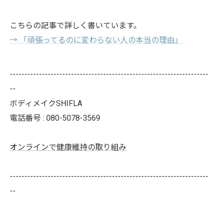
こちらの記事で詳しく書いています。
→ 「頑張ってるのに変わらない人の本当の理由」
--------------------------------------------------------------------
--
ボディメイクSHIFLA
電話番号 : 080-5078-3569
オンラインで健康維持の取り組み
--------------------------------------------------------------------
--