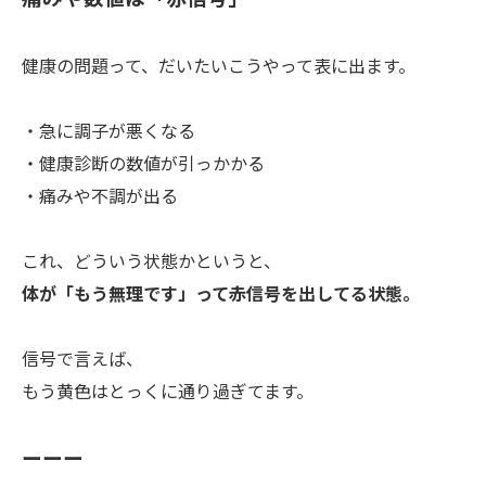
健康の問題って、だいたいこうやって表に出ます。
・急に調子が悪くなる
・健康診断の数値が引っかかる
・痛みや不調が出る
これ、どういう状態かというと、
体が「もう無理です」って赤信号を出してる状態。
信号で言えば、
もう黄色はとっくに通り過ぎてます。
ーーー