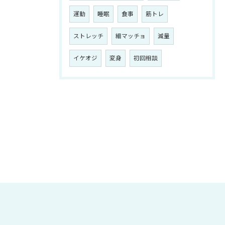
運動
睡眠
食事
筋トレ
ストレッチ
細マッチョ
減量
イケオジ
変身
初回相談