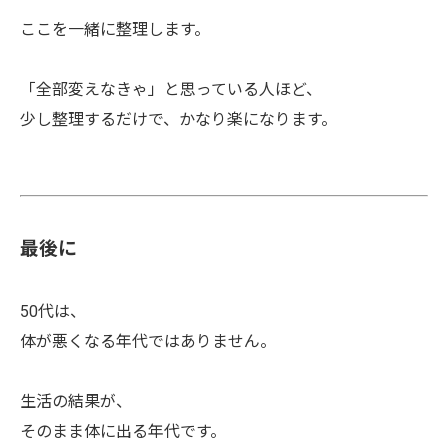
ここを一緒に整理します。
「全部変えなきゃ」と思っている人ほど、
少し整理するだけで、かなり楽になります。
最後に
50代は、
体が悪くなる年代ではありません。
生活の結果が、
そのまま体に出る年代です。