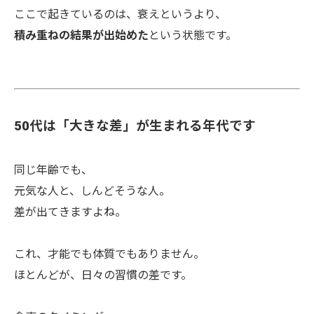
ここで起きているのは、衰えというより、
積み重ねの結果が出始めた
という状態です。
50代は「大きな差」が生まれる年代です
同じ年齢でも、
元気な人と、しんどそうな人。
差が出てきますよね。
これ、才能でも体質でもありません。
ほとんどが、日々の習慣の差です。