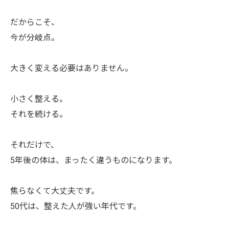
だからこそ、
今が分岐点。
大きく変える必要はありません。
小さく整える。
それを続ける。
それだけで、
5年後の体は、まったく違うものになります。
焦らなくて大丈夫です。
50代は、整えた人が強い年代です。