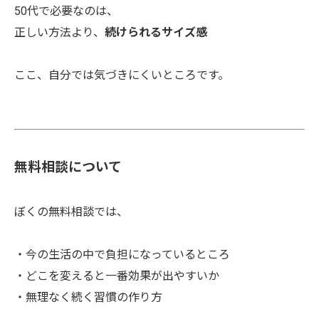
50代で必要なのは、
正しい方法より、
続けられるサイズ感
ここ、自分では気づきにくいところです。
無料相談について
ぼくの無料相談では、
・今の生活の中で負担になっているところ
・どこを変えると一番効果が出やすいか
・無理なく続く習慣の作り方