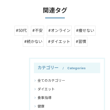
関連タグ
#50代
#不安
#オンライン
#痩せない
#続かない
#ダイエット
#習慣
カテゴリー
Categories
全てのカテゴリー
ダイエット
食事指導
健康