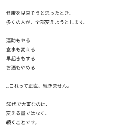
健康を見直そうと思ったとき、
多くの人が、全部変えようとします。
運動もやる
食事も変える
早起きもする
お酒もやめる
…これって正直、続きません。
50代で大事なのは、
変える量ではなく、
続くこと
です。