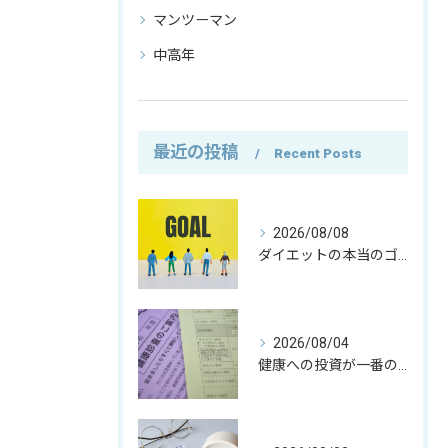
マンツーマン
中高年
最近の投稿
Recent Posts
2026/08/08
ダイエットの本当のゴールとは？痩せることより大切な「食事との付き合い方」
2026/08/04
健康への投資が一番の資産｜僕がお金の使い方を変えた理由