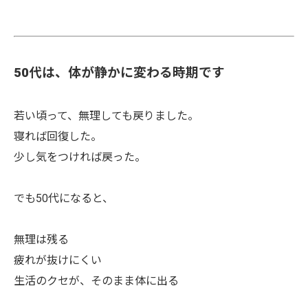
50代は、体が静かに変わる時期です
若い頃って、無理しても戻りました。
寝れば回復した。
少し気をつければ戻った。
でも50代になると、
無理は残る
疲れが抜けにくい
生活のクセが、そのまま体に出る