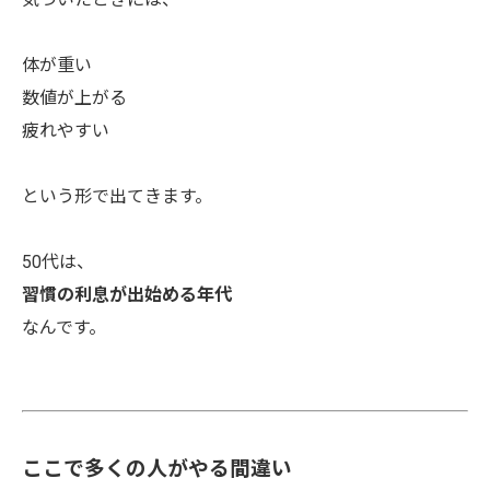
体が重い
数値が上がる
疲れやすい
という形で出てきます。
50代は、
習慣の利息が出始める年代
なんです。
ここで多くの人がやる間違い