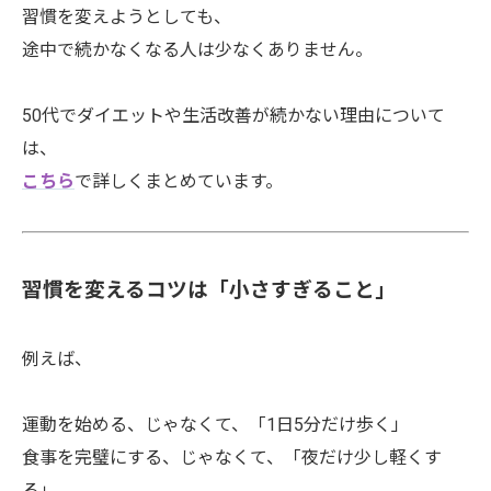
習慣を変えようとしても、
途中で続かなくなる人は少なくありません。
50代でダイエットや生活改善が続かない理由について
は、
こちら
で詳しくまとめています。
習慣を変えるコツは「小さすぎること」
例えば、
運動を始める、じゃなくて、「1日5分だけ歩く」
食事を完璧にする、じゃなくて、「夜だけ少し軽くす
る」