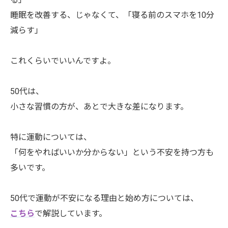
睡眠を改善する、じゃなくて、「寝る前のスマホを10分
減らす」
これくらいでいいんですよ。
50代は、
小さな習慣の方が、あとで大きな差になります。
特に運動については、
「何をやればいいか分からない」という不安を持つ方も
多いです。
50代で運動が不安になる理由と始め方については、
こちら
で解説しています。