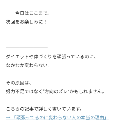
──今日はここまで。
次回をお楽しみに！
─────────
ダイエットや体づくりを頑張っているのに、
なかなか変わらない。
その原因は、
努力不足ではなく“方向のズレ”かもしれません。
こちらの記事で詳しく書いています。
→ 「頑張ってるのに変わらない人の本当の理由」