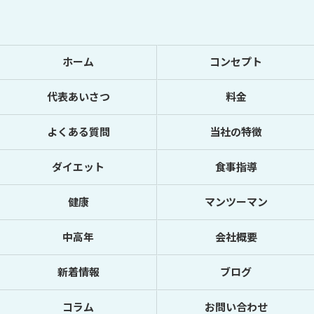
ホーム
コンセプト
代表あいさつ
料金
よくある質問
当社の特徴
ダイエット
食事指導
健康
マンツーマン
中高年
会社概要
新着情報
ブログ
コラム
お問い合わせ