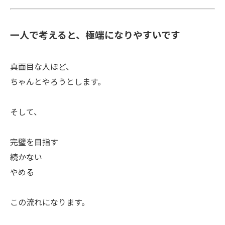
一人で考えると、極端になりやすいです
お問い合わせはこちら
真面目な人ほど、
ちゃんとやろうとします。
そして、
完璧を目指す
続かない
やめる
この流れになります。