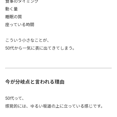
食事のタイミング
動く量
睡眠の質
座っている時間
こういう小さなことが、
50代から一気に表に出てきてしまう。
今が分岐点と言われる理由
50代って、
感覚的には、ゆるい坂道の上に立っている感じです。