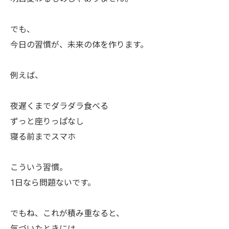
でも、
今日の習慣が、未来の体を作ります。
例えば、
夜遅くまでダラダラ食べる
ずっと座りっぱなし
寝る前までスマホ
こういう習慣。
1日なら問題ないです。
でもね、これが積み重なると、
気づいたときには、