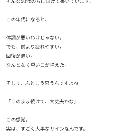
そんな50代の方に向けて書いています。
この年代になると、
体調が悪いわけじゃない。
でも、前より疲れやすい。
回復が遅い。
なんとなく重い日が増えた。
そして、ふとこう思うんですよね。
「このまま続けて、大丈夫かな」
この感覚。
実は、すごく大事なサインなんです。