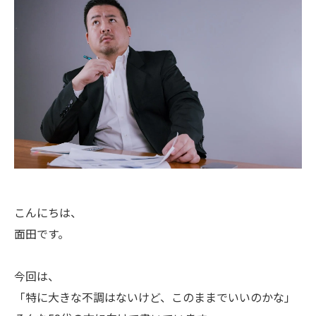
こんにちは、
面田です。
今回は、
「特に大きな不調はないけど、このままでいいのかな」