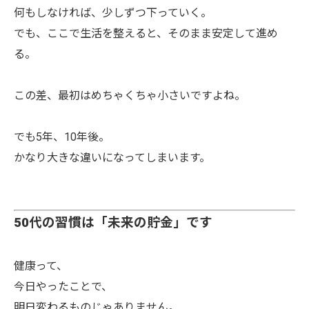
何もしなければ、少しずつ下っていく。
でも、ここで生活を整えると、そのまま安定して進め
る。
この差、最初はめちゃくちゃ小さいですよね。
でも5年、10年後。
かなり大きな違いになってしまいます。
50代の習慣は「未来の貯金」です
健康って、
今日やったことで、
明日変わるものじゃありません。