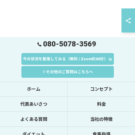
080-5078-3569
今の状況を整理してみる（無料 / Zoom約60分）
※その他のご質問はこちらへ
ホーム
コンセプト
代表あいさつ
料金
よくある質問
当社の特徴
ダイエット
食事指導