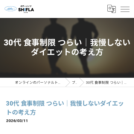
30代 食事制限 つらい｜我慢しない
ダイエットの考え方
オンラインのパーソナルトレーニングならボディメイクSHIFLA
ブログ
30代 食事制限 つらい｜我慢しないダイエットの考え方
30代 食事制限 つらい｜我慢しないダイエッ
トの考え方
2026/03/11