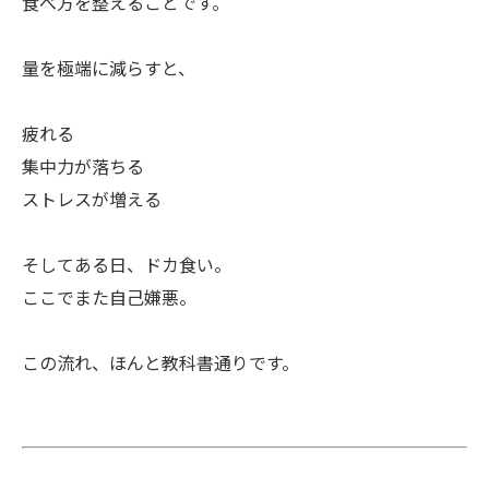
食べ方を整えることです。
量を極端に減らすと、
疲れる
集中力が落ちる
ストレスが増える
そしてある日、ドカ食い。
ここでまた自己嫌悪。
この流れ、ほんと教科書通りです。