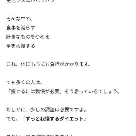
生活リズムがバラバラ
そんな中で、
食事を減らす
好きなものをやめる
量を我慢する
これ、体にも心にも負担がかかります。
でも多くの人は、
「痩せるには我慢が必要」そう思っているでしょう。
たしかに、少しの調整は必要ですよ。
でも、「
ずっと我慢するダイエット
」