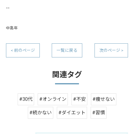
--
中高年
< 前のページ
一覧に戻る
次のページ >
関連タグ
#30代
#オンライン
#不安
#痩せない
#続かない
#ダイエット
#習慣