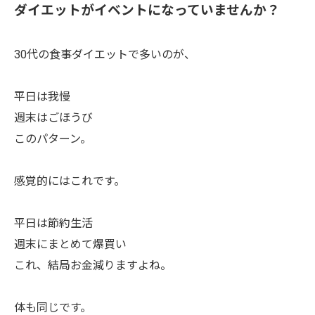
ダイエットがイベントになっていませんか？
30代の食事ダイエットで多いのが、
平日は我慢
週末はごほうび
このパターン。
感覚的にはこれです。
平日は節約生活
週末にまとめて爆買い
これ、結局お金減りますよね。
体も同じです。