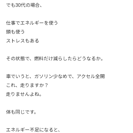
でも30代の場合、
仕事でエネルギーを使う
頭も使う
ストレスもある
その状態で、燃料だけ減らしたらどうなるか。
車でいうと、ガソリン少なめで、アクセル全開
これ、走りますか？
走りませんよね。
体も同じです。
エネルギー不足になると、