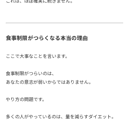
これは、ほぼ確実に続きません。
食事制限がつらくなる本当の理由
ここで大事なことを言います。
食事制限がつらいのは、
あなたの意志が弱いからではありません。
やり方の問題です。
多くの人がやっているのは、量を減らすダイエット。