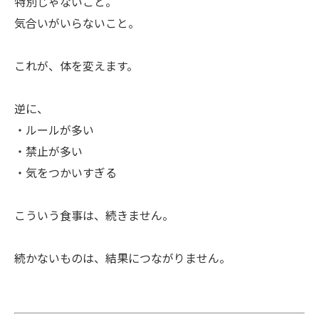
特別じゃないこと。
気合いがいらないこと。
これが、体を変えます。
逆に、
・ルールが多い
・禁止が多い
・気をつかいすぎる
こういう食事は、続きません。
続かないものは、結果につながりません。