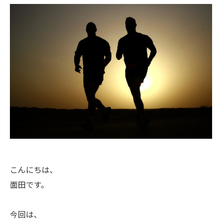
こんにちは、
面田です。
今回は、