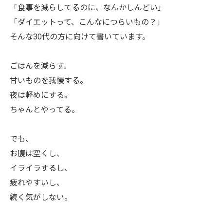
「食事を減らしてるのに、なんかしんどい」
「ダイエットって、こんなにつらいもの？」
そんな30代の方に向けて書いています。
ごはんを減らす。
甘いものを我慢する。
夜は軽めにする。
ちゃんとやってる。
でも、
お腹は空くし、
イライラするし、
疲れやすいし、
続く気がしない。