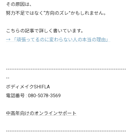
その原因は、
努力不足ではなく“方向のズレ”かもしれません。
こちらの記事で詳しく書いています。
→ 「頑張ってるのに変わらない人の本当の理由」
--------------------------------------------------------------------
--
ボディメイクSHIFLA
電話番号 : 080-5078-3569
中高年向けのオンラインサポート
--------------------------------------------------------------------