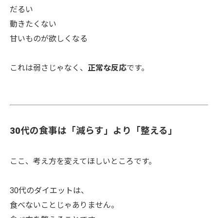
だるい
動きたくない
甘いものが欲しくなる
これは弱さじゃなく、
正常な反応
です。
30代の食事は「減らす」より「整える」
ここ、考え方を変えてほしいところです。
30代のダイエットは、
食べないことじゃありません。