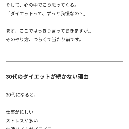
そして、心の中でこう思ってくる。
「ダイエットって、ずっと我慢なの？」
まず、ここではっきり言っておきますが…
そのやり方、つらくて当たり前です。
30代のダイエットが続かない理由
30代になると、
仕事が忙しい
ストレスが多い