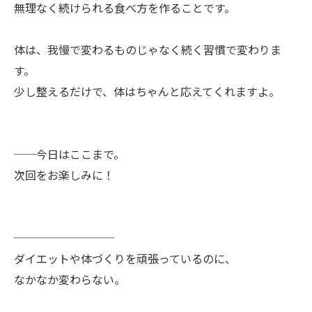
無理なく続けられる食べ方を作ることです。
体は、我慢で変わるものじゃなく続く習慣で変わりま
す。
少し整えるだけで、体はちゃんと応えてくれますよ。
──今日はここまで。
次回をお楽しみに！
─────────
ダイエットや体づくりを頑張っているのに、
なかなか変わらない。