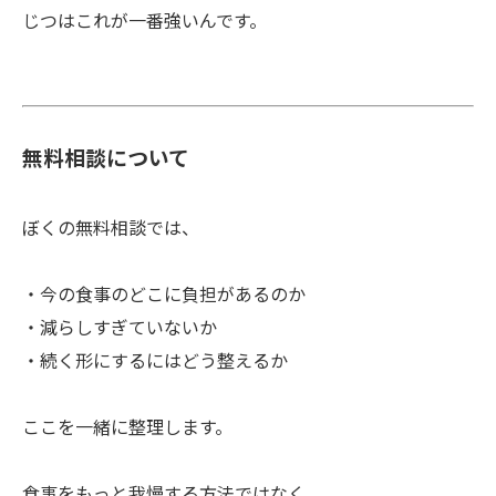
じつはこれが一番強いんです。
無料相談について
ぼくの無料相談では、
・今の食事のどこに負担があるのか
・減らしすぎていないか
・続く形にするにはどう整えるか
ここを一緒に整理します。
食事をもっと我慢する方法ではなく、