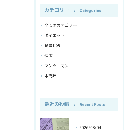
カテゴリー
Categories
全てのカテゴリー
ダイエット
食事指導
健康
マンツーマン
中高年
最近の投稿
Recent Posts
2026/08/04