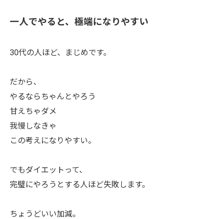
お問い合わせはこちら
一人でやると、極端になりやすい
30代の人ほど、まじめです。
だから、
やるならちゃんとやろう
甘えちゃダメ
我慢しなきゃ
この考えになりやすい。
でもダイエットって、
完璧にやろうとする人ほど失敗します。
ちょうどいい加減。