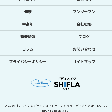
健康
マンツーマン
中高年
会社概要
新着情報
ブログ
コラム
お問い合わせ
プライバシーポリシー
サイトマップ
© 2026 オンラインのパーソナルトレーニングならボディメイクSHIFLA ALL
RIGHTS RESERVED.