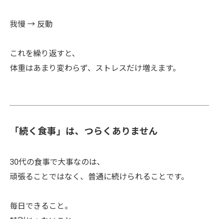
我慢 → 反動
これを繰り返すと、
体重はあまり変わらず、ストレスだけ増えます。
「続く食事」は、つらくありません
30代の食事で大事なのは、
頑張ることではなく、普通に続けられることです。
毎日できること。