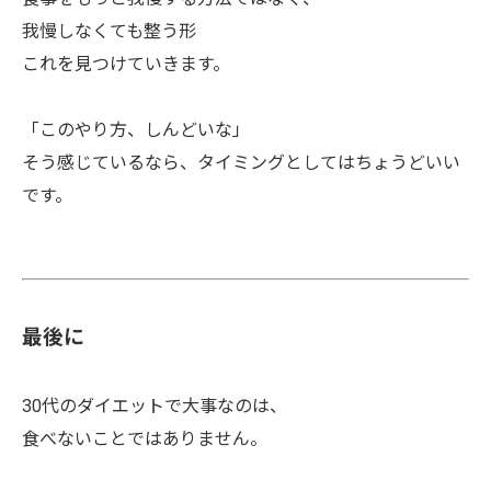
我慢しなくても整う形
これを見つけていきます。
「このやり方、しんどいな」
そう感じているなら、タイミングとしてはちょうどいい
です。
最後に
30代のダイエットで大事なのは、
食べないことではありません。