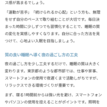
ス感が高まるでしょう。
「運動が苦手」「続けられるか心配」という方も、無理
をせず自分のペースで取り組むことが大切です。毎日決
まった時間に少しずつでも習慣化することで、睡眠の質
の変化を実感しやすくなります。自分に合った方法を見
つけて、心地よい入眠を目指しましょう。
質の良い睡眠へ導く夜の過ごし方の工夫
夜の過ごし方を少し工夫するだけで、睡眠の質は大きく
変わります。東京都のような都市部では、仕事や家事、
スマートフォンの使用で夜遅くまで活動しがちですが、
リラックスできる環境づくりが重要です。
まず、寝る1時間前からは強い光を避け、スマートフォン
やパソコンの使用を控えることがポイントです。照明を