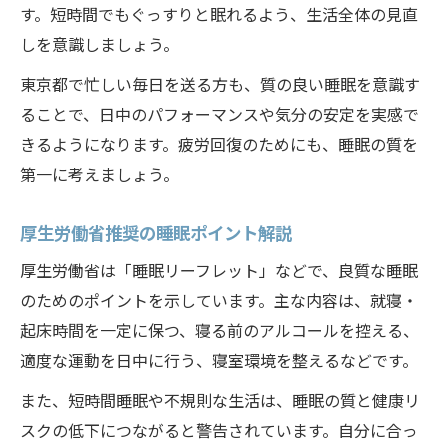
す。短時間でもぐっすりと眠れるよう、生活全体の見直
しを意識しましょう。
東京都で忙しい毎日を送る方も、質の良い睡眠を意識す
ることで、日中のパフォーマンスや気分の安定を実感で
きるようになります。疲労回復のためにも、睡眠の質を
第一に考えましょう。
厚生労働省推奨の睡眠ポイント解説
厚生労働省は「睡眠リーフレット」などで、良質な睡眠
のためのポイントを示しています。主な内容は、就寝・
起床時間を一定に保つ、寝る前のアルコールを控える、
適度な運動を日中に行う、寝室環境を整えるなどです。
また、短時間睡眠や不規則な生活は、睡眠の質と健康リ
スクの低下につながると警告されています。自分に合っ