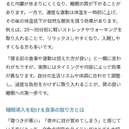
ると内臓が休まりにくくなり、睡眠の質が下がることが
あります。一方で、適度な運動は体温を一時的に上げ、
その後の体温低下が自然な眠気を誘う効果があります。
例えば、20～30分前に軽いストレッチやウォーキングを
取り入れることで、リラックスしやすくなり、入眠しや
すくなる方も多いです。
「寝る前の食事や運動は控えた方が良い」と一概に言わ
れがちですが、実際にはタイミングや内容によって効果
が異なります。自分の生活リズムや体調に合わせて調整
し、過度な負担をかけずに取り入れることが、質の良い
睡眠への第一歩です。
睡眠導入を助ける食事の取り方とは
「寝つきが悪い」「夜中に目が覚めてしまう」と感じて