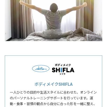
ボディメイクSHIFLA
一人ひとりの目的や生活スタイルに合わせた、オンライン
のパーソナルトレーニングサポートを行っています。運
動・食事・習慣の観点から自分に合った形を一緒に整え、