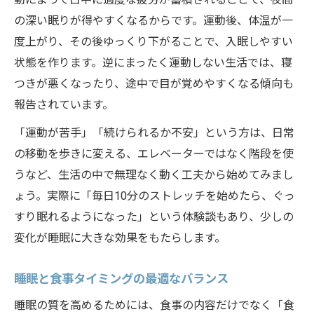
の深い眠りが得やすくなるからです。運動後、体温が一
度上がり、その後ゆっくり下がることで、入眠しやすい
状態を作ります。逆にまったく運動しない生活では、寝
つきが悪くなったり、途中で目が覚めやすくなる傾向も
報告されています。
「運動が苦手」「続けられるか不安」という方は、日常
の移動を歩きに変える、エレベーターではなく階段を使
うなど、生活の中で無理なく動く工夫から始めてみまし
ょう。実際に「毎日10分のストレッチを始めたら、ぐっ
すり眠れるようになった」という体験談もあり、少しの
変化が睡眠に大きな効果をもたらします。
睡眠と食事タイミングの最適なバランス
睡眠の質を高めるためには、食事の内容だけでなく「食