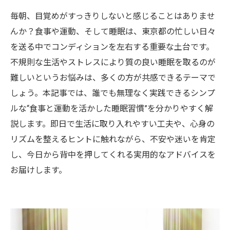
毎朝、目覚めがすっきりしないと感じることはありませ
んか？食事や運動、そして睡眠は、東京都の忙しい日々
を送る中でコンディションを左右する重要な土台です。
不規則な生活やストレスにより質の良い睡眠を取るのが
難しいというお悩みは、多くの方が共感できるテーマで
しょう。本記事では、誰でも無理なく実践できるシンプ
ルな“食事と運動を活かした睡眠習慣”を分かりやすく解
説します。即日で生活に取り入れやすい工夫や、心身の
リズムを整えるヒントに触れながら、不安や迷いを肯定
し、今日から背中を押してくれる実用的なアドバイスを
お届けします。