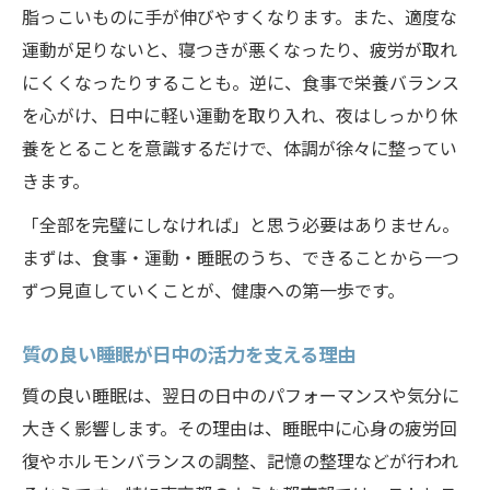
脂っこいものに手が伸びやすくなります。また、適度な
運動が足りないと、寝つきが悪くなったり、疲労が取れ
にくくなったりすることも。逆に、食事で栄養バランス
を心がけ、日中に軽い運動を取り入れ、夜はしっかり休
養をとることを意識するだけで、体調が徐々に整ってい
きます。
「全部を完璧にしなければ」と思う必要はありません。
まずは、食事・運動・睡眠のうち、できることから一つ
ずつ見直していくことが、健康への第一歩です。
質の良い睡眠が日中の活力を支える理由
質の良い睡眠は、翌日の日中のパフォーマンスや気分に
大きく影響します。その理由は、睡眠中に心身の疲労回
復やホルモンバランスの調整、記憶の整理などが行われ