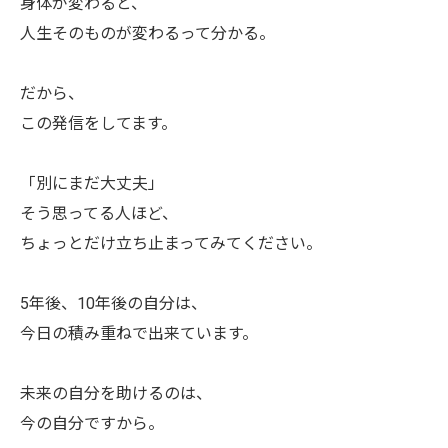
身体が変わると、
人生そのものが変わるって分かる。
だから、
この発信をしてます。
「別にまだ大丈夫」
そう思ってる人ほど、
ちょっとだけ立ち止まってみてください。
5年後、10年後の自分は、
今日の積み重ねで出来ています。
お問い合わせはこちら
未来の自分を助けるのは、
今の自分ですから。