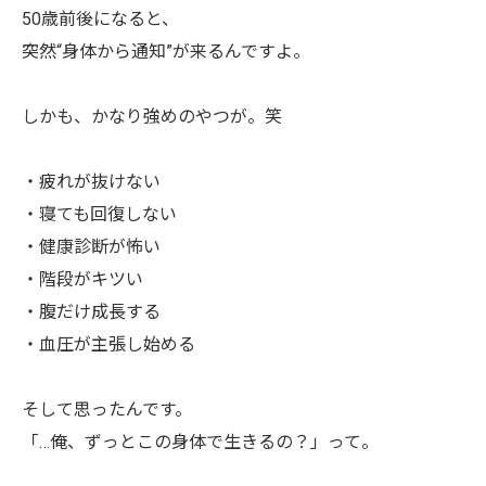
50歳前後になると、
突然“身体から通知”が来るんですよ。
しかも、かなり強めのやつが。笑
・疲れが抜けない
・寝ても回復しない
・健康診断が怖い
・階段がキツい
・腹だけ成長する
・血圧が主張し始める
そして思ったんです。
「…俺、ずっとこの身体で生きるの？」って。