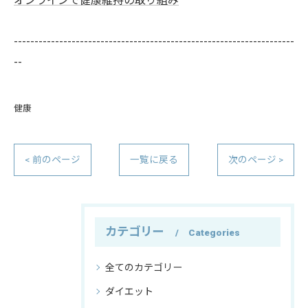
オンラインで健康維持の取り組み
--------------------------------------------------------------------
--
健康
< 前のページ
一覧に戻る
次のページ >
カテゴリー
Categories
全てのカテゴリー
ダイエット