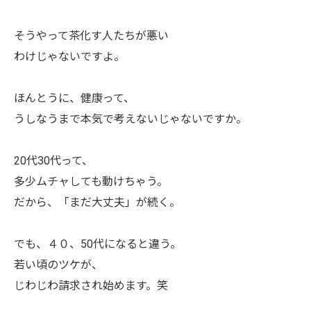
そうやって茶化す人たちが悪い
わけじゃないですよ。
ほんとうに、健康って、
うしなうまで本気で考えないじゃないですか。
20代30代って、
多少ムチャしても動けちゃう。
だから、「まだ大丈夫」が続く。
でも、４０、50代になると違う。
若い頃のツケが、
じわじわ請求され始めます。笑