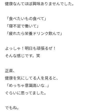
健康なんてほぼ興味ありませんでした。
「食べたいもの食べて」
「寝不足で働いて」
「疲れたら栄養ドリンク飲んで」
よっしゃ！明日も頑張るぜ！
そんな感じです。笑
正直、
健康を気にしてる人を見ると、
「めっちゃ意識高いな…」
ぐらいに思ってました。
でもね。