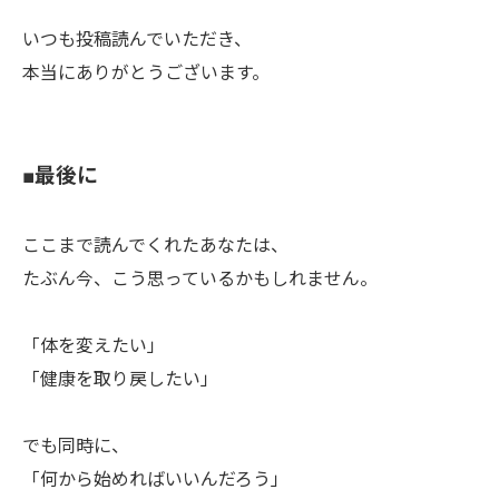
いつも投稿読んでいただき、
本当にありがとうございます。
■最後に
ここまで読んでくれたあなたは、
たぶん今、こう思っているかもしれません。
「体を変えたい」
「健康を取り戻したい」
でも同時に、
「何から始めればいいんだろう」