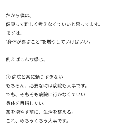
だから僕は、
健康って難しく考えなくていいと思ってます。
まずは、
“身体が喜ぶこと”を増やしていけばいい。
例えばこんな感じ。
① 病院と薬に頼りすぎない
もちろん、必要な時は病院も大事です。
でも、そもそも病院に行かなくていい
身体を目指したい。
薬を増やす前に、生活を整える。
これ、めちゃくちゃ大事です。