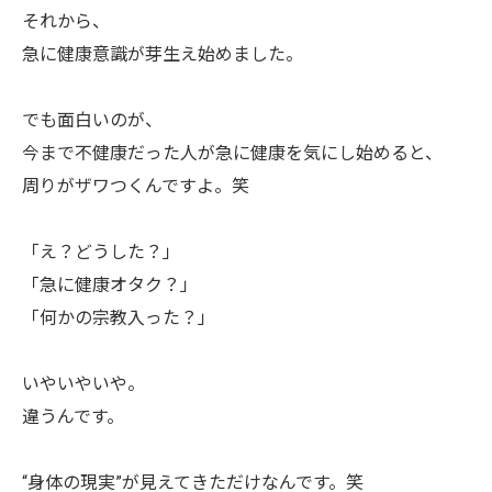
それから、
急に健康意識が芽生え始めました。
でも面白いのが、
今まで不健康だった人が急に健康を気にし始めると、
周りがザワつくんですよ。笑
「え？どうした？」
「急に健康オタク？」
「何かの宗教入った？」
いやいやいや。
違うんです。
“身体の現実”が見えてきただけなんです。笑