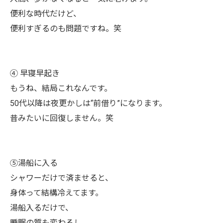
便利な時代だけど、
便利すぎるのも問題ですね。笑
④ 早寝早起き
もうね、結局これなんです。
50代以降は夜更かしは“前借り”になります。
昔みたいに回復しません。笑
⑤湯船に入る
シャワーだけで済ませると、
身体って結構冷えてます。
湯船入るだけで、
睡眠の質も変わるし、