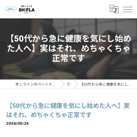
【50代から急に健康を気にし始め
た人へ】実はそれ、めちゃくちゃ
正常です
オンラインのパーソナルトレーニングならボディメイクSHIFLA
ブログ
【50代から急に健康を気にし始めた人へ】実はそれ、めちゃくちゃ正常です
【50代から急に健康を気にし始めた人へ】実
はそれ、めちゃくちゃ正常です
2026/05/24