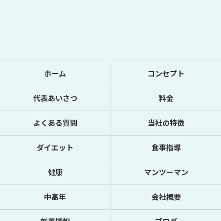
ホーム
コンセプト
代表あいさつ
料金
よくある質問
当社の特徴
ダイエット
食事指導
健康
マンツーマン
中高年
会社概要