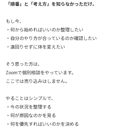
「順番」と「考え方」を知らなかっただけ。
もし今、
・何から始めればいいのか整理したい
・自分のやり方が合っているのか確認したい
・遠回りせずに体を変えたい
そう思った方は、
Zoomで個別相談をやっています。
ここでは売り込みはしません。
やることはシンプルで、
・今の状況を整理する
・何が原因なのかを見る
・何を優先すればいいのかを決める