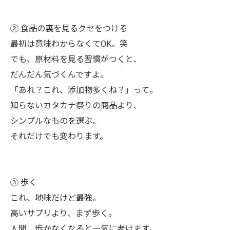
② 食品の裏を見るクセをつける
最初は意味わからなくてOK。笑
でも、原材料を見る習慣がつくと、
だんだん気づくんですよ。
「あれ？これ、添加物多くね？」って。
知らないカタカナ祭りの商品より、
シンプルなものを選ぶ。
それだけでも変わります。
③ 歩く
これ、地味だけど最強。
高いサプリより、まず歩く。
人間、歩かなくなると一気に老けます。