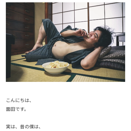
こんにちは、
面田です。
実は、昔の僕は、