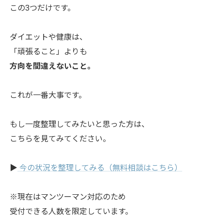
この3つだけです。
ダイエットや健康は、
「頑張ること」よりも
方向を間違えないこと。
これが一番大事です。
もし一度整理してみたいと思った方は、
こちらを見てみてください。
▶
今の状況を整理してみる（無料相談はこちら）
※現在はマンツーマン対応のため
受付できる人数を限定しています。