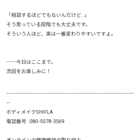
「相談するほどでもないんだけど…」
そう思っている段階でも大丈夫です。
そういう人ほど、実は一番変わりやすいですよ。
──今日はここまで。
次回をお楽しみに！
--------------------------------------------------------------------
--
ボディメイクSHIFLA
電話番号 : 080-5078-3569