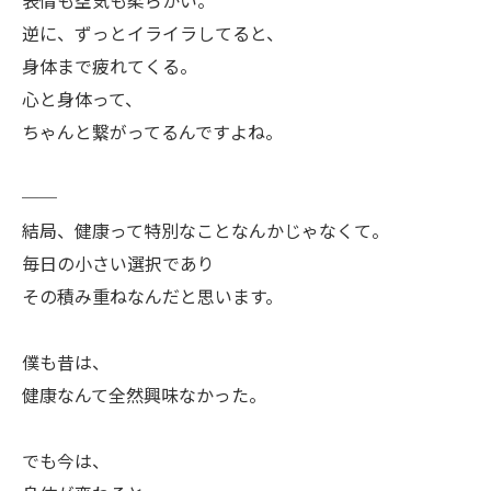
表情も空気も柔らかい。
逆に、ずっとイライラしてると、
身体まで疲れてくる。
心と身体って、
ちゃんと繋がってるんですよね。
──
結局、健康って特別なことなんかじゃなくて。
毎日の小さい選択であり
その積み重ねなんだと思います。
僕も昔は、
健康なんて全然興味なかった。
でも今は、