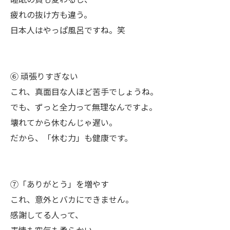
疲れの抜け方も違う。
日本人はやっぱ風呂ですね。笑
⑥ 頑張りすぎない
これ、真面目な人ほど苦手でしょうね。
でも、ずっと全力って無理なんですよ。
壊れてから休むんじゃ遅い。
だから、「休む力」も健康です。
⑦「ありがとう」を増やす
これ、意外とバカにできません。
感謝してる人って、