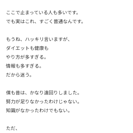
ここで止まっている人も多いです。
でも実はこれ、すごく普通なんです。
もうね、ハッキリ言いますが、
ダイエットも健康も
やり方が多すぎる。
情報も多すぎる。
だから迷う。
僕も昔は、かなり遠回りしました。
努力が足りなかったわけじゃない。
知識がなかったわけでもない。
ただ、