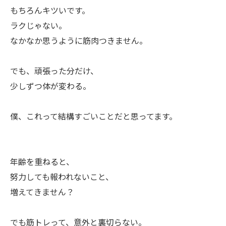
もちろんキツいです。
ラクじゃない。
なかなか思うように筋肉つきません。
でも、頑張った分だけ、
少しずつ体が変わる。
僕、これって結構すごいことだと思ってます。
年齢を重ねると、
努力しても報われないこと、
増えてきません？
でも筋トレって、意外と裏切らない。