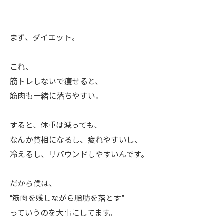
まず、ダイエット。
これ、
筋トレしないで痩せると、
筋肉も一緒に落ちやすい。
すると、体重は減っても、
なんか貧相になるし、疲れやすいし、
冷えるし、リバウンドしやすいんです。
だから僕は、
“筋肉を残しながら脂肪を落とす”
っていうのを大事にしてます。