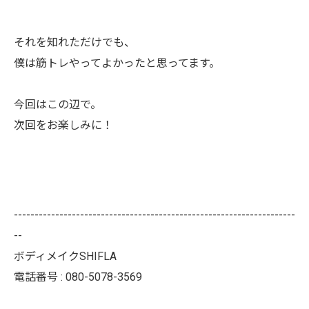
それを知れただけでも、
僕は筋トレやってよかったと思ってます。
今回はこの辺で。
次回をお楽しみに！
--------------------------------------------------------------------
--
ボディメイクSHIFLA
電話番号 : 080-5078-3569