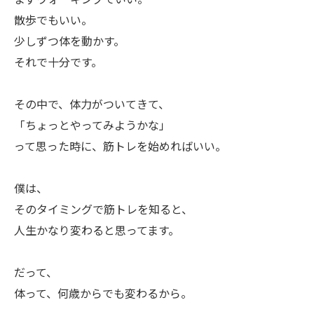
散歩でもいい。
お問い合わせはこちら
少しずつ体を動かす。
それで十分です。
その中で、体力がついてきて、
「ちょっとやってみようかな」
って思った時に、筋トレを始めればいい。
僕は、
そのタイミングで筋トレを知ると、
人生かなり変わると思ってます。
だって、
体って、何歳からでも変わるから。