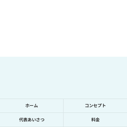
ホーム
コンセプト
代表あいさつ
料金