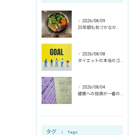
2026/08/09
25年間も気づかなかった…。宝の持ち腐れって本当にあるんですね（笑）
2026/08/08
ダイエットの本当のゴールとは？痩せることより大切な「食事との付き合い方」
2026/08/04
健康への投資が一番の資産｜僕がお金の使い方を変えた理由
タグ
Tags