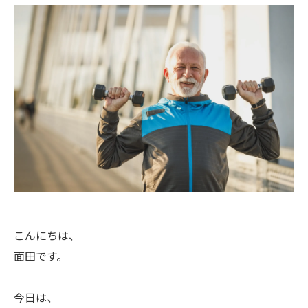
こんにちは、
面田です。
今日は、