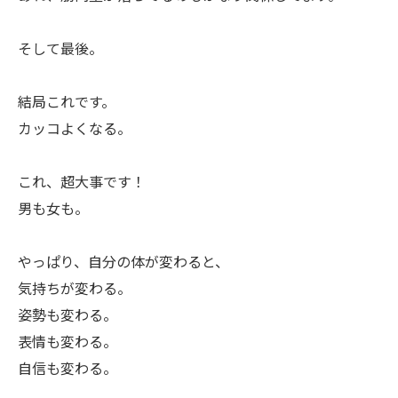
そして最後。
結局これです。
カッコよくなる。
これ、超大事です！
男も女も。
やっぱり、自分の体が変わると、
気持ちが変わる。
姿勢も変わる。
表情も変わる。
自信も変わる。