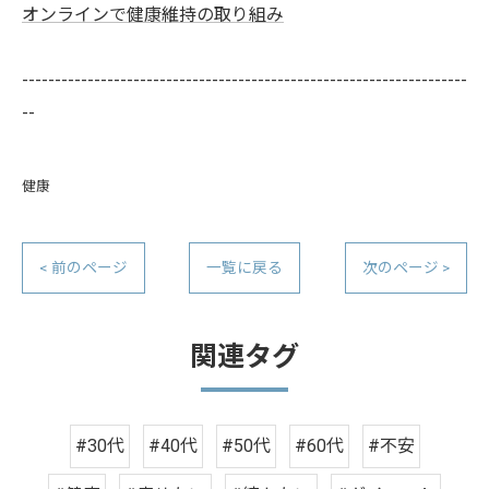
オンラインで健康維持の取り組み
--------------------------------------------------------------------
--
健康
< 前のページ
一覧に戻る
次のページ >
関連タグ
#30代
#40代
#50代
#60代
#不安