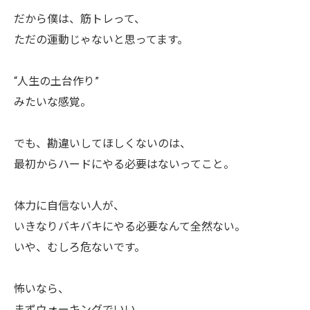
だから僕は、筋トレって、
ただの運動じゃないと思ってます。
“人生の土台作り”
みたいな感覚。
でも、勘違いしてほしくないのは、
最初からハードにやる必要はないってこと。
体力に自信ない人が、
いきなりバキバキにやる必要なんて全然ない。
いや、むしろ危ないです。
怖いなら、
まずウォーキングでいい。