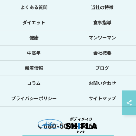
よくある質問
当社の特徴
ダイエット
食事指導
健康
マンツーマン
中高年
会社概要
新着情報
ブログ
コラム
お問い合わせ
プライバシーポリシー
サイトマップ
080-5078-3569