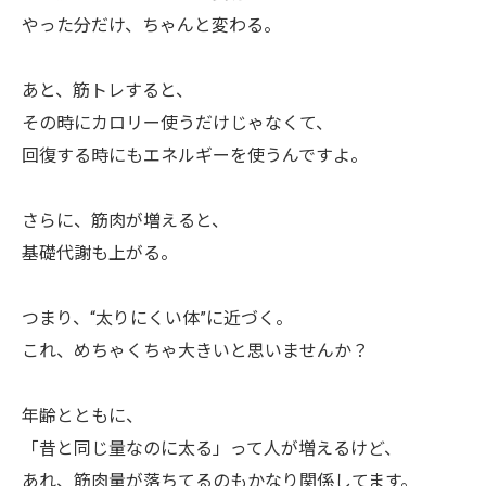
やった分だけ、ちゃんと変わる。
あと、筋トレすると、
その時にカロリー使うだけじゃなくて、
回復する時にもエネルギーを使うんですよ。
さらに、筋肉が増えると、
基礎代謝も上がる。
つまり、“太りにくい体”に近づく。
これ、めちゃくちゃ大きいと思いませんか？
年齢とともに、
「昔と同じ量なのに太る」って人が増えるけど、
あれ、筋肉量が落ちてるのもかなり関係してます。