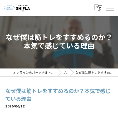
なぜ僕は筋トレをすすめるのか？
本気で感じている理由
オンラインのパーソナルトレーニングならボディメイクSHIFLA
ブログ
なぜ僕は筋トレをすすめるのか？本気で感じている理由
なぜ僕は筋トレをすすめるのか？本気で感じ
ている理由
2026/06/12