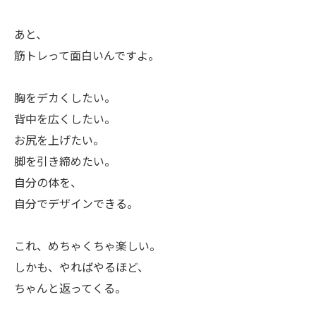
あと、
筋トレって面白いんですよ。
胸をデカくしたい。
背中を広くしたい。
お尻を上げたい。
脚を引き締めたい。
自分の体を、
自分でデザインできる。
これ、めちゃくちゃ楽しい。
しかも、やればやるほど、
ちゃんと返ってくる。