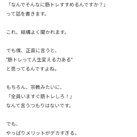
「なんでそんなに筋トレすすめるんですか？」
って話を書きます。
これ、結構よく聞かれます。
でも僕、正直に言うと、
“筋トレって人生変える力ある”
と思ってるんですよね。
もちろん、宗教みたいに、
「全員いますぐ筋トレしろ！」
なんて言うつもりはないです。
でも、
やっぱりメリットがデカすぎる。