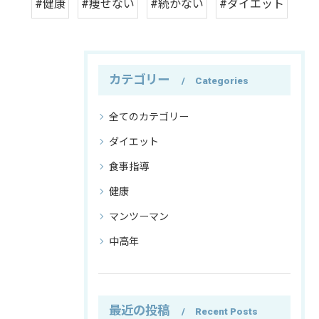
#健康
#痩せない
#続かない
#ダイエット
カテゴリー
Categories
全てのカテゴリー
ダイエット
食事指導
健康
マンツーマン
中高年
最近の投稿
Recent Posts