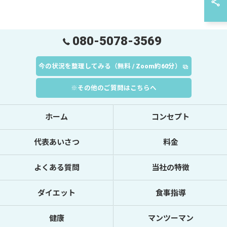
080-5078-3569
今の状況を整理してみる（無料 / Zoom約60分）
※その他のご質問はこちらへ
ホーム
コンセプト
代表あいさつ
料金
よくある質問
当社の特徴
ダイエット
食事指導
健康
マンツーマン