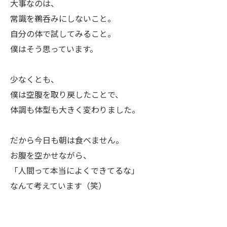
大事なのは、
常識を鵜呑みにしないこと。
自分の体で試してみること。
僕はそう思っています。
少なくとも、
僕は空腹を取り戻したことで、
体調も体型も大きく変わりました。
だから今日も朝は食べません。
お腹を空かせながら、
「人間って本当によくできてるな」
なんて考えています（笑）