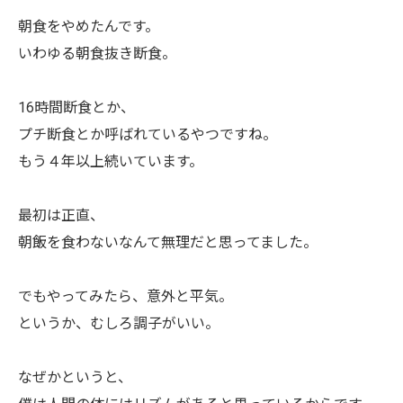
朝食をやめたんです。
いわゆる朝食抜き断食。
16時間断食とか、
プチ断食とか呼ばれているやつですね。
もう４年以上続いています。
最初は正直、
朝飯を食わないなんて無理だと思ってました。
でもやってみたら、意外と平気。
というか、むしろ調子がいい。
なぜかというと、