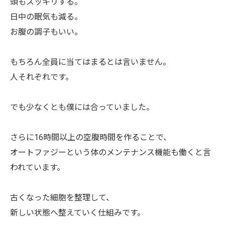
頭もスッキリする。
日中の眠気も減る。
お腹の調子もいい。
もちろん全員に当てはまるとは言いません。
人それぞれです。
でも少なくとも僕には合っていました。
さらに16時間以上の空腹時間を作ることで、
オートファジーという体のメンテナンス機能も働くと言
われています。
古くなった細胞を整理して、
新しい状態へ整えていく仕組みです。
お問い合わせはこちら