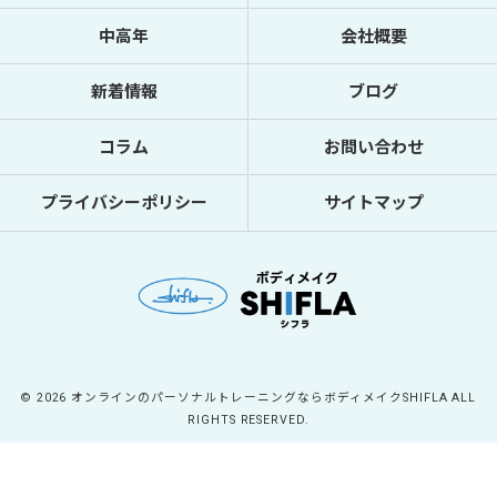
中高年
会社概要
新着情報
ブログ
コラム
お問い合わせ
プライバシーポリシー
サイトマップ
© 2026 オンラインのパーソナルトレーニングならボディメイクSHIFLA ALL
RIGHTS RESERVED.