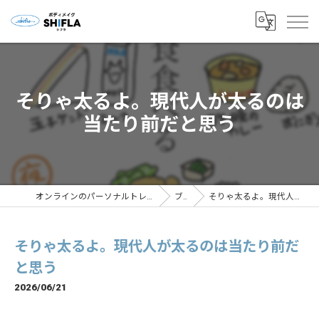
そりゃ太るよ。現代人が太るのは
当たり前だと思う
オンラインのパーソナルトレーニングならボディメイクSHIFLA
ブログ
そりゃ太るよ。現代人が太るのは当たり前だと思う
そりゃ太るよ。現代人が太るのは当たり前だ
と思う
2026/06/21