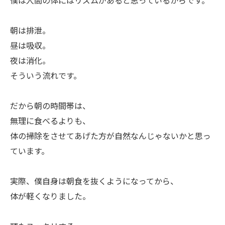
僕は人間の体にはリズムがあると思っているからです。
朝は排泄。
昼は吸収。
夜は消化。
そういう流れです。
だから朝の時間帯は、
無理に食べるよりも、
体の掃除をさせてあげた方が自然なんじゃないかと思っ
ています。
実際、僕自身は朝食を抜くようになってから、
体が軽くなりました。