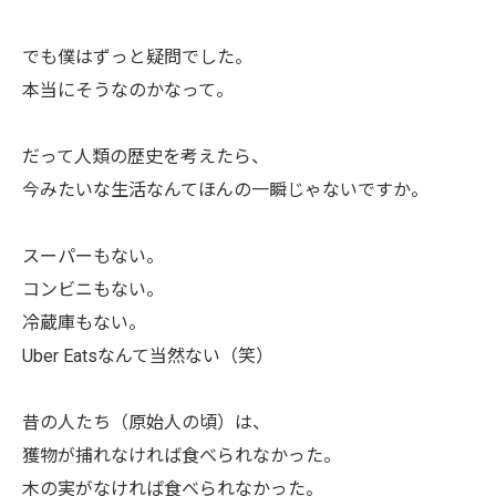
でも僕はずっと疑問でした。
本当にそうなのかなって。
だって人類の歴史を考えたら、
今みたいな生活なんてほんの一瞬じゃないですか。
スーパーもない。
コンビニもない。
冷蔵庫もない。
Uber Eatsなんて当然ない（笑）
昔の人たち（原始人の頃）は、
獲物が捕れなければ食べられなかった。
木の実がなければ食べられなかった。