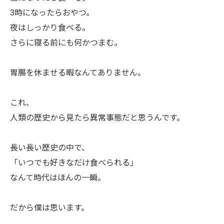
3時になったらおやつ。
夜はしっかり食べる。
さらに寝る前にも何かつまむ。
胃腸を休ませる暇なんてありません。
これ、
人類の歴史から見たら異常事態だと思うんです。
長い長い歴史の中で、
「いつでも好きなだけ食べられる」
なんて時代はほんの一瞬。
だから僕は思います。