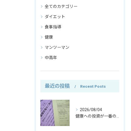
全てのカテゴリー
ダイエット
食事指導
健康
マンツーマン
中高年
最近の投稿
Recent Posts
2026/08/04
健康への投資が一番の資産｜僕がお金の使い方を変えた理由