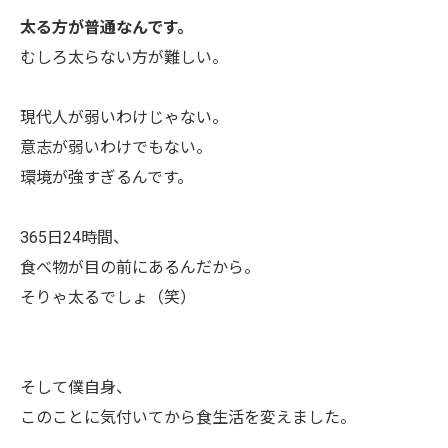
太る方が普通なんです。
むしろ太らない方が難しい。
現代人が弱いわけじゃない。
意志が弱いわけでもない。
環境が強すぎるんです。
365日24時間、
食べ物が目の前にあるんだから。
そりゃ太るでしょ（笑）
そして僕自身、
このことに気付いてから食生活を変えました。