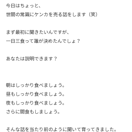
今日はちょっと、
世間の常識にケンカを売る話をします（笑）
まず最初に聞きたいんですが、
一日三食って誰が決めたんでしょ？
あなたは説明できます？
朝はしっかり食べましょう。
昼もしっかり食べましょう。
夜もしっかり食べましょう。
さらに間食もしましょう。
そんな話を当たり前のように聞いて育ってきました。