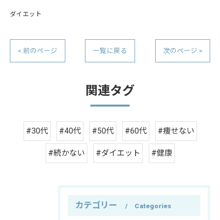
ダイエット
< 前のページ
一覧に戻る
次のページ >
関連タグ
#30代
#40代
#50代
#60代
#痩せない
#続かない
#ダイエット
#健康
カテゴリー
Categories