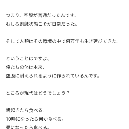
つまり、空腹が普通だったんです。
むしろ飢餓状態こそが日常だった。
そして人類はその環境の中で何万年も生き延びてきた。
ということはですよ、
僕たちの体は本来、
空腹に耐えられるように作られているんです。
ところが現代はどうでしょう？
朝起きたら食べる。
10時になったら何か食べる。
昼になったら食べる。