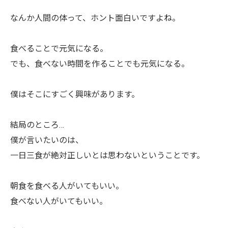
なんか人間の体って、ホント面白いですよね。
食べることで元気になる。
でも、食べない時間を作ることでも元気になる。
僕はそこにすごく興味があります。
結局のところ…
僕が言いたいのは、
一日三食が絶対正しいとは思わないということです。
朝食を食べる人がいてもいい。
食べない人がいてもいい。