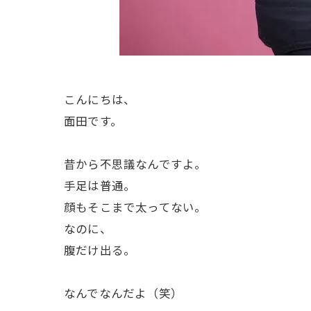
こんにちは、
面田です。
昔から不思議なんですよ。
手足は普通。
顔もそこまで太ってない。
なのに、
腹だけ出る。
なんでなんだよ（笑）