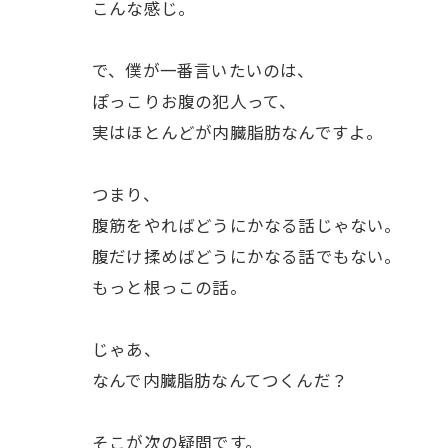
こんな感じ。
で、僕が一番言いたいのは、
ぽっこりお腹の犯人って、
実はほとんどが内臓脂肪なんですよ。
つまり、
腹筋をやればどうにかなる話じゃない。
腹だけ揉めばどうにかなる話でもない。
もっと根っこの話。
じゃあ、
なんで内臓脂肪なんてつくんだ？
そこが次の疑問です。