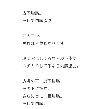
皮下脂肪。
そして内臓脂肪。
この二つ。
触れば大体わかります。
ぷにぷにしてるなら皮下脂肪。
カチカチしてるなら内臓脂肪。
皮膚の下に皮下脂肪。
その下に筋肉。
さらに奥に内臓脂肪。
そして内臓。