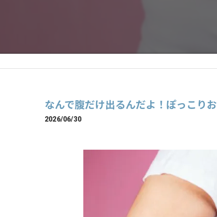
なんで腹だけ出るんだよ！ぽっこり
2026/06/30