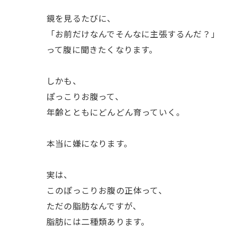
鏡を見るたびに、
「お前だけなんでそんなに主張するんだ？」
って腹に聞きたくなります。
しかも、
ぽっこりお腹って、
年齢とともにどんどん育っていく。
本当に嫌になります。
実は、
このぽっこりお腹の正体って、
ただの脂肪なんですが、
脂肪には二種類あります。